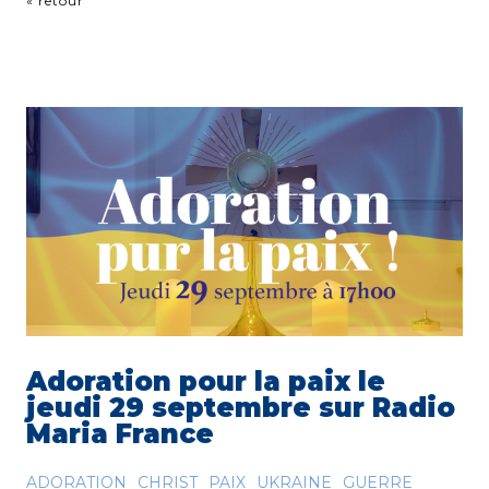
« retour
Adoration pour la paix le
jeudi 29 septembre sur Radio
Maria France
ADORATION
CHRIST
PAIX
UKRAINE
GUERRE