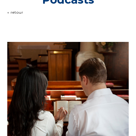
« retour