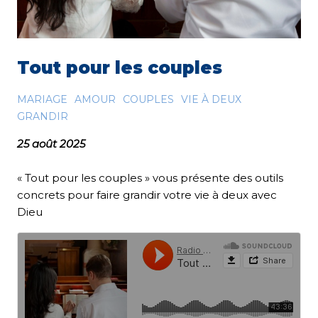
Tout pour les couples
MARIAGE
AMOUR
COUPLES
VIE À DEUX
GRANDIR
25 août 2025
« Tout pour les couples » vous présente des outils
concrets pour faire grandir votre vie à deux avec
Dieu