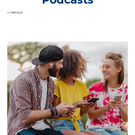
« retour