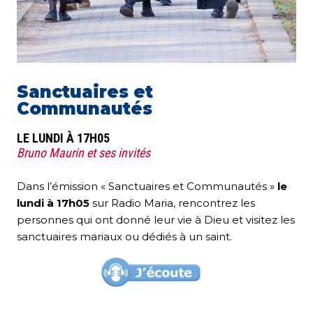
Sanctuaires et
Communautés
LE LUNDI À 17H05
Bruno Maurin et ses invités
Dans l’émission « Sanctuaires et Communautés »
le
lundi à 17h05
sur Radio Maria, rencontrez les
personnes qui ont donné leur vie à Dieu et visitez les
sanctuaires mariaux ou dédiés à un saint.