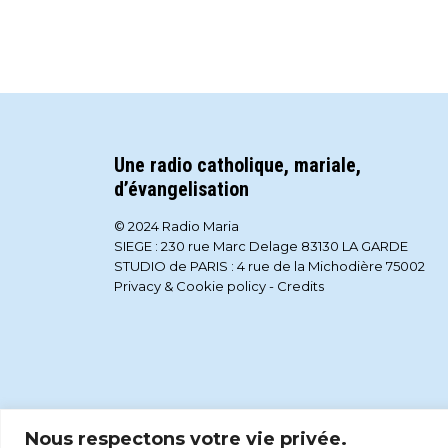
Une radio catholique, mariale,
d’évangelisation
© 2024 Radio Maria
SIEGE : 230 rue Marc Delage 83130 LA GARDE
STUDIO de PARIS : 4 rue de la Michodière 75002
Privacy & Cookie policy
-
Credits
Nous respectons votre vie privée.