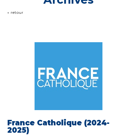
« retour
France Catholique (2024-
2025)