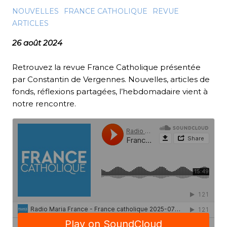
NOUVELLES
FRANCE CATHOLIQUE
REVUE
ARTICLES
26 août 2024
Retrouvez la revue France Catholique présentée
par Constantin de Vergennes. Nouvelles, articles de
fonds, réflexions partagées, l’hebdomadaire vient à
notre rencontre.