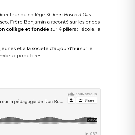
directeur du collège
St Jean Bosco à Giel-
Bosco, Frère Benjamin a raconté sur les ondes
n collège et fondée
sur 4 piliers : l’école, la
jeunes et à la société d’aujourd’hui sur le
milieux populaires.