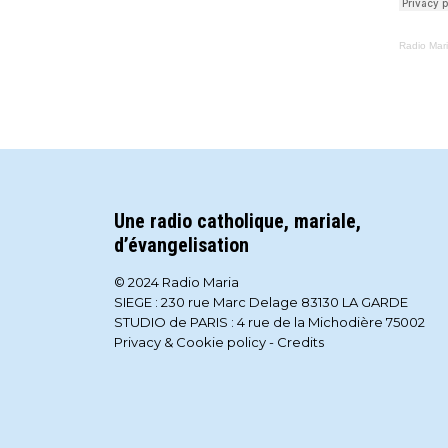
Radio Mar
Une radio catholique, mariale,
d’évangelisation
© 2024 Radio Maria
SIEGE : 230 rue Marc Delage 83130 LA GARDE
STUDIO de PARIS : 4 rue de la Michodière 75002
Privacy & Cookie policy
-
Credits