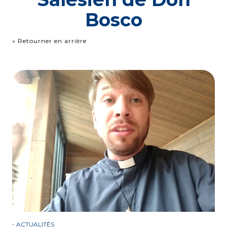
Bosco
« Retourner en arrière
-
ACTUALITÉS