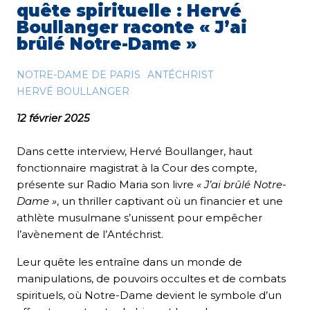
quête spirituelle : Hervé
Boullanger raconte « J’ai
brûlé Notre-Dame »
NOTRE-DAME DE PARIS
ANTÉCHRIST
HERVÉ BOULLANGER
12 février 2025
Dans cette interview, Hervé Boullanger, haut
fonctionnaire magistrat à la Cour des compte,
présente sur Radio Maria son livre
« J’ai brûlé Notre-
Dame »
, un thriller captivant où un financier et une
athlète musulmane s’unissent pour empêcher
l’avènement de l’Antéchrist.
Leur quête les entraîne dans un monde de
manipulations, de pouvoirs occultes et de combats
spirituels, où Notre-Dame devient le symbole d’un