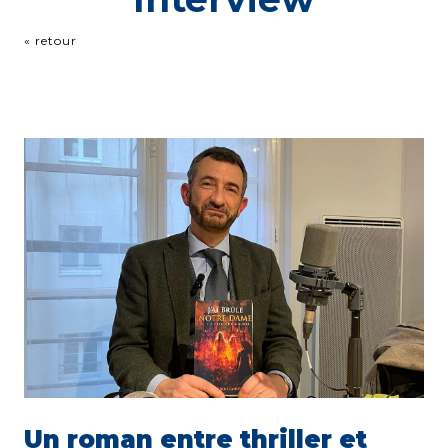
« retour
Un roman entre thriller et