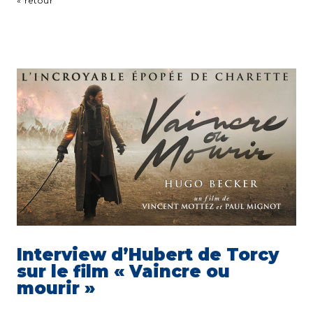
« retour
Interview d’Hubert de Torcy
sur le film « Vaincre ou
mourir »