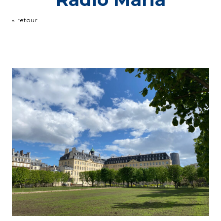
« retour