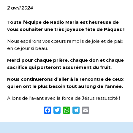
2 avril 2024
Toute l’équipe de Radio Maria est heureuse de
vous souhaiter une très joyeuse fête de Pâques !
Nous espérons vos cœurs remplis de joie et de paix
en ce jour si beau.
Merci pour chaque prière, chaque don et chaque
sacrifice qui porteront assurément du fruit.
Nous continuerons d’aller à la rencontre de ceux
qui en ont le plus besoin tout au long de l’année.
Allons de l’avant avec la force de Jésus ressuscité !
Facebook
Twitter
WhatsApp
Telegram
Email