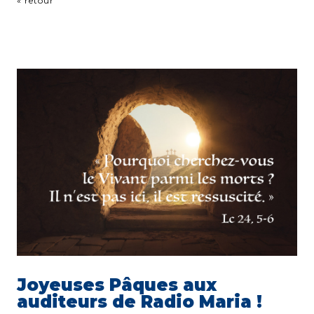
« retour
Joyeuses Pâques aux
auditeurs de Radio Maria !