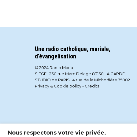
Une radio catholique, mariale,
d’évangelisation
© 2024 Radio Maria
SIEGE : 230 rue Marc Delage 83130 LA GARDE
STUDIO de PARIS : 4 rue de la Michodière 75002
Privacy & Cookie policy
-
Credits
Nous respectons votre vie privée.