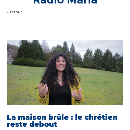
« retour
La maison brûle : le chrétien
reste debout