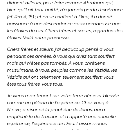
dirigent ailleurs, pour faire comme Abraham qui,
bien qu’il ait tout quitté, n’a jamais perdu l’espérance
(cf. Rm 4, 18) ; et en se confiant à Dieu, il a donné
naissance à une descendance aussi nombreuse que
les étoiles du ciel. Chers frères et sœurs, regardons les
étoiles. Voilà notre promesse.
Chers frères et sœurs, j’ai beaucoup pensé à vous
pendant ces années, à vous qui avez tant souffert
mais qui n’êtes pas tombés. À vous, chrétiens,
musulmans, à vous, peuples comme les Yézidis, les
Yézidis qui ont tellement, tellement souffert: vous
êtes tous frères, vous tous.
Je viens maintenant sur votre terre bénie et blessée
comme un pèlerin de l’espérance. Chez vous, à
Ninive, a résonné la prophétie de Jonas, qui a
empêché la destruction et a apporté une nouvelle
espérance, l’espérance de Dieu. Laissons-nous