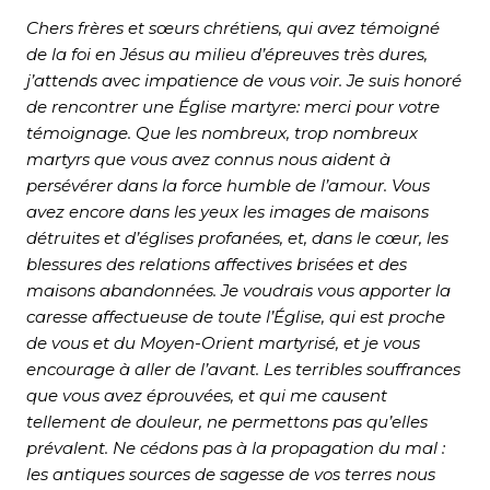
Chers frères et sœurs chrétiens, qui avez témoigné
de la foi en Jésus au milieu d’épreuves très dures,
j’attends avec impatience de vous voir. Je suis honoré
de rencontrer une Église martyre: merci pour votre
témoignage. Que les nombreux, trop nombreux
martyrs que vous avez connus nous aident à
persévérer dans la force humble de l’amour. Vous
avez encore dans les yeux les images de maisons
détruites et d’églises profanées, et, dans le cœur, les
blessures des relations affectives brisées et des
maisons abandonnées. Je voudrais vous apporter la
caresse affectueuse de toute l’Église, qui est proche
de vous et du Moyen-Orient martyrisé, et je vous
encourage à aller de l’avant. Les terribles souffrances
que vous avez éprouvées, et qui me causent
tellement de douleur, ne permettons pas qu’elles
prévalent. Ne cédons pas à la propagation du mal :
les antiques sources de sagesse de vos terres nous