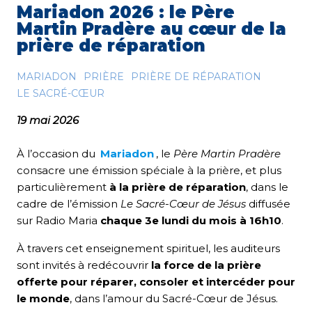
Mariadon 2026 : le Père
Martin Pradère au cœur de la
prière de réparation
MARIADON
PRIÈRE
PRIÈRE DE RÉPARATION
LE SACRÉ-CŒUR
19 mai 2026
À l’occasion du
Mariadon
, le
Père Martin Pradère
consacre une émission spéciale à la prière, et plus
particulièrement
à la prière de réparation
, dans le
cadre de l’émission
Le Sacré-Cœur de Jésus
diffusée
sur Radio Maria
chaque 3e lundi du mois à 16h10
.
À travers cet enseignement spirituel, les auditeurs
sont invités à redécouvrir
la force de la prière
offerte pour réparer, consoler et intercéder pour
le monde
, dans l’amour du Sacré-Cœur de Jésus.