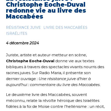
Christophe Eoche-Duval
redonne vie au livre des
Maccabées
RÉSISTANCE JUIVE
LIVRE DES MACCABÉES
ISRAÉLITES
4 décembre 2024
Juriste, artiste et auteur-metteur en scène,
Christophe Eoche-Duval
donne vie aux textes
bibliques à travers des spectacles vivants nourris des
racines juives. Sur Radio Maria, il présente son
dernier ouvrage :
Une résistance juive d’hier à
aujourd’hui : commentaire du livre des Maccabées
.
Le deuxième livre des Maccabées, souvent
méconnu, relate la révolte héroïque des Israélites
fidèles à la foi de Moïse contre l’hellénisme : un récit,