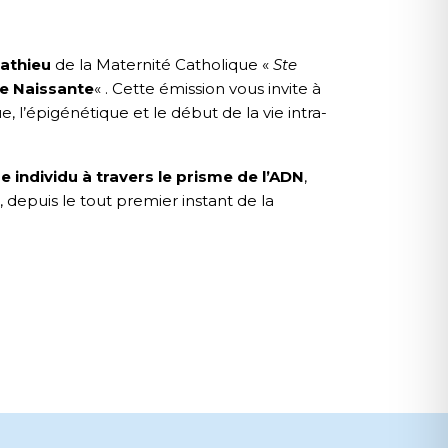
athieu
de la Maternité Catholique «
Ste
ie Naissante
« . Cette émission vous invite à
 l’épigénétique et le début de la vie intra-
e individu à travers le prisme de l’ADN
,
, depuis le tout premier instant de la