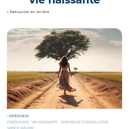
« Retourner en arrière
-
INTERVIEW
ESPÉRANCE
VIE NAISSANTE
CHEMIN DE CONSOLATION
SAINTE-BAUME