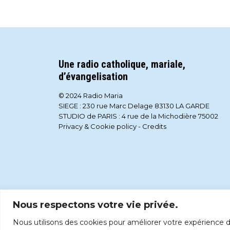
Une radio catholique, mariale,
d’évangelisation
© 2024 Radio Maria
SIEGE : 230 rue Marc Delage 83130 LA GARDE
STUDIO de PARIS : 4 rue de la Michodière 75002
Privacy & Cookie policy
-
Credits
Nous respectons votre vie privée.
Nous utilisons des cookies pour améliorer votre expérience de