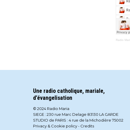
Radio Mar
Une radio catholique, mariale,
d’évangelisation
© 2024 Radio Maria
SIEGE : 230 rue Marc Delage 83130 LA GARDE
STUDIO de PARIS : 4 rue de la Michodière 75002
Privacy & Cookie policy
-
Credits