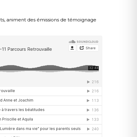
ts, animent des émissions de témoignage