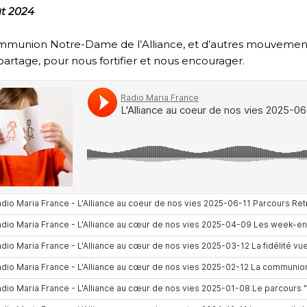
ût 2024
mmunion Notre-Dame de l’Alliance, et d’autres mouvemen
partage, pour nous fortifier et nous encourager.