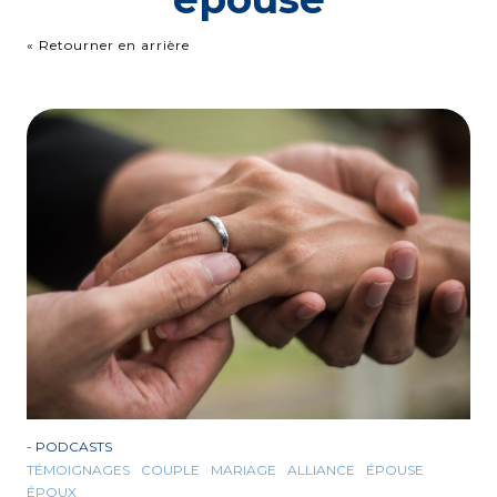
« Retourner en arrière
-
PODCASTS
TÉMOIGNAGES
COUPLE
MARIAGE
ALLIANCE
ÉPOUSE
ÉPOUX