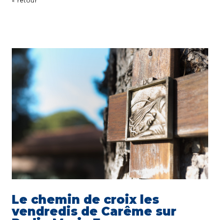
« retour
Le chemin de croix les
vendredis de Carême sur