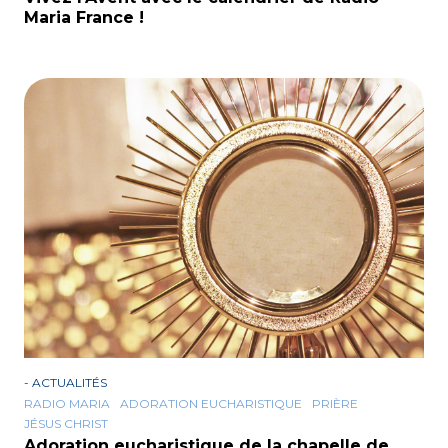
Maria France !
-
ACTUALITÉS
RADIO MARIA
ADORATION EUCHARISTIQUE
PRIÈRE
JÉSUS CHRIST
Adoration eucharistique de la chapelle de