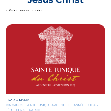
« Retourner en arrière
-
RADIO MARIA
VIA CRUCIS
SAINTE TUNIQUE ARGENTEUIL
ANNÉE JUBILAIRE
JÉSUS CHRIST
PASSION