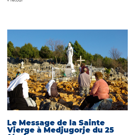
« retour
Le Message de la Sainte
Vierge à Medjugorje du 25