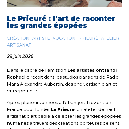
Le Prieuré : l’art de raconter
les grandes épopées
CRÉATION
ARTISTE
VOCATION
PRIEURÉ
ATELIER
ARTISANAT
29 juin 2026
Dans le cadre de l’émission
Les artistes ont la foi
,
Raphaëlle reçoit dans les studios parisiens de Radio
Maria Alexandre Aubertin, designer, artisan d’art et
entrepreneur.
Après plusieurs années à l’étranger, il revient en
France pour fonder
Le Prieuré
, un atelier de haut
artisanat d’art dédié à célébrer les grandes épopées
humaines à travers des créations porteuses de sens.