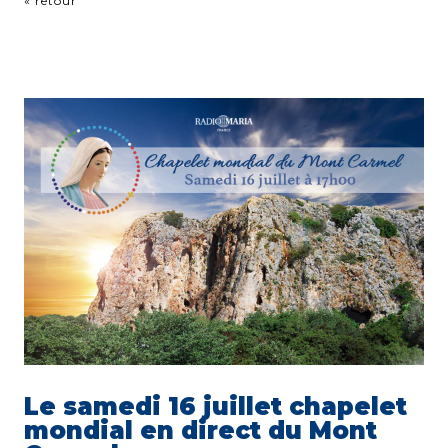
« retour
Le samedi 16 juillet chapelet
mondial en direct du Mont