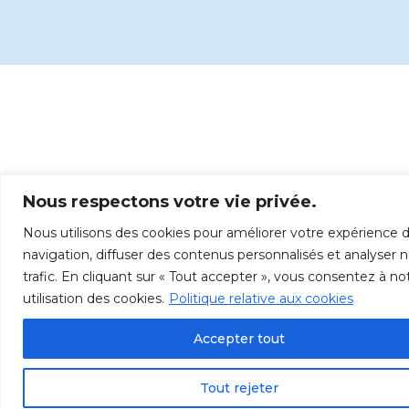
Nous respectons votre vie privée.
Nous utilisons des cookies pour améliorer votre expérience 
navigation, diffuser des contenus personnalisés et analyser 
trafic. En cliquant sur « Tout accepter », vous consentez à no
utilisation des cookies.
Politique relative aux cookies
Accepter tout
Tout rejeter