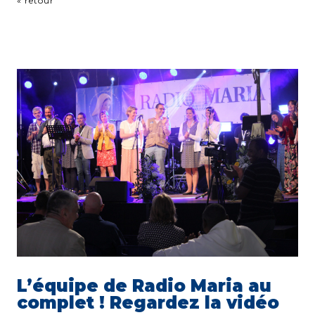
« retour
L’équipe de Radio Maria au
complet ! Regardez la vidéo