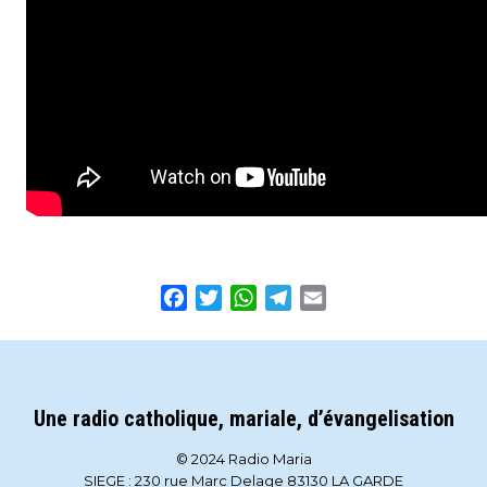
Facebook
Twitter
WhatsApp
Telegram
Email
Une radio catholique, mariale, d’évangelisation
© 2024 Radio Maria
SIEGE : 230 rue Marc Delage 83130 LA GARDE