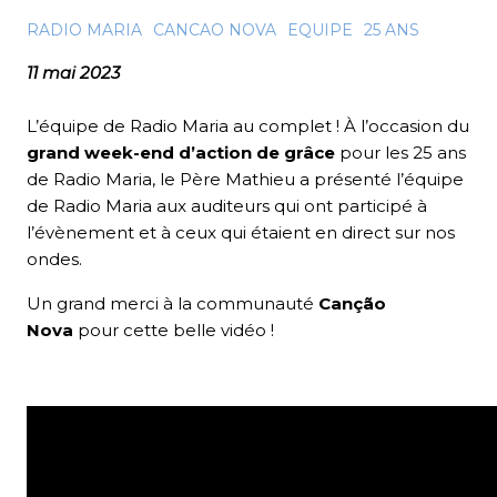
RADIO MARIA
CANCAO NOVA
EQUIPE
25 ANS
11 mai 2023
L’équipe de Radio Maria au complet ! À l’occasion du
grand week-end d’action de grâce
pour les 25 ans
de Radio Maria, le Père Mathieu a présenté l’équipe
de Radio Maria aux auditeurs qui ont participé à
l’évènement et à ceux qui étaient en direct sur nos
ondes.
Un grand merci à la communauté
Canção
Nova
pour cette belle vidéo !