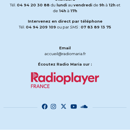
Tél.
04 94 20 30 88
du
lundi
au
vendredi
de
9h
à
12h
et
de
14h
à
17h
Intervenez en direct par téléphone
Tél.
04 94 209 109
ou par
SMS
:
07 83 89 13 75
Email
accueil@radiomaria.fr
Écoutez Radio Maria sur :