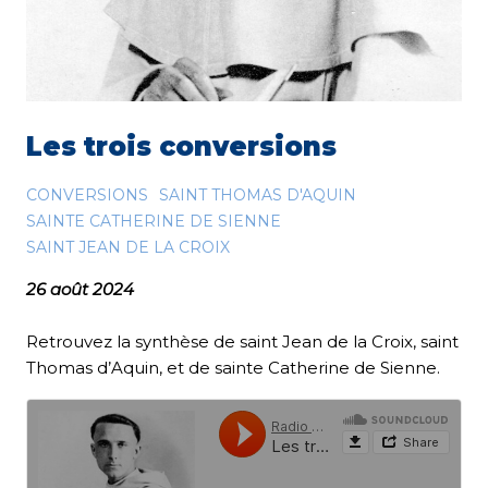
Les trois conversions
CONVERSIONS
SAINT THOMAS D'AQUIN
SAINTE CATHERINE DE SIENNE
SAINT JEAN DE LA CROIX
26 août 2024
Retrouvez la synthèse de saint Jean de la Croix, saint
Thomas d’Aquin, et de sainte Catherine de Sienne.