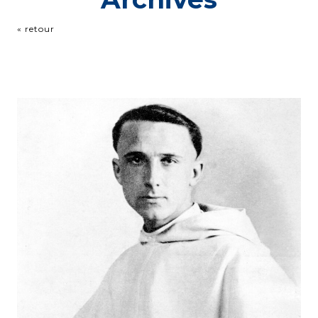
« retour