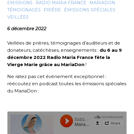
EMISSIONS
RADIO MARIA FRANCE
MARIADON
TÉMOIGNAGES
PRIÈRE
ÉMISSIONS SPÉCIALES
VEILLÉES
6 décembre 2022
Veillées de prières, témoignages d’auditeurs et de
donateurs, catéchèses, enseignements :
du 6 au 9
décembre 2022 Radio Maria France fête la
Vierge Marie grâce au MariaDon
!
Ne ratez pas cet événement exceptionnel :
réécoutez en podcast toutes les émissions spéciales
du MariaDon :