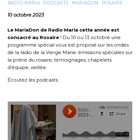
RADIO MARIA
PODCASTS
MARIADON
ROSAIRE
10 octobre 2023
Le MariaDon de Radio Maria cette année est
consacré au Rosaire
! Du 10 ou 13 octobre une
programme spécial vous est proposé sur les ondes
de la radio de la Vierge Marie: émissions spéciales sur
la prière du rosaire, témoignages, chapelets
d’équipe, veillée.
Écoutez les podcasts :