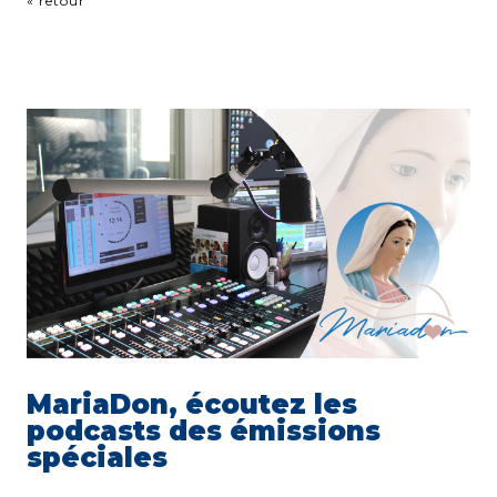
« retour
MariaDon, écoutez les
podcasts des émissions
spéciales