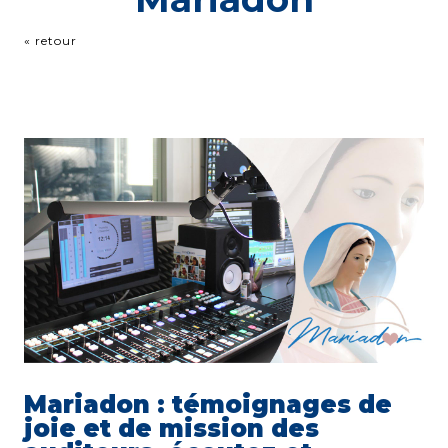
« retour
Mariadon : témoignages de
joie et de mission des