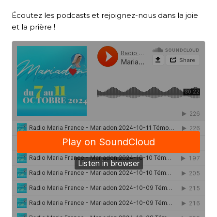
Écoutez les podcasts et rejoignez-nous dans la joie
et la prière !