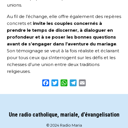
unions.
Au fil de l’échange, elle offre également des repères
concrets et
invite les couples concernés à
prendre le temps de discerner, à dialoguer en
profondeur et à se poser les bonnes questions
avant de s’engager dans l’aventure du mariage
.
Son témoignage se veut à la fois réaliste et éclairant
pour tous ceux qui s’interrogent sur les défis et les
richesses d’une union entre deux traditions
religieuses.
Facebook
Twitter
WhatsApp
Telegram
Email
Une radio catholique, mariale, d’évangelisation
© 2024 Radio Maria