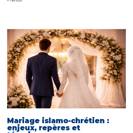
« retour
Mariage islamo-chrétien :
enjeux, repères et