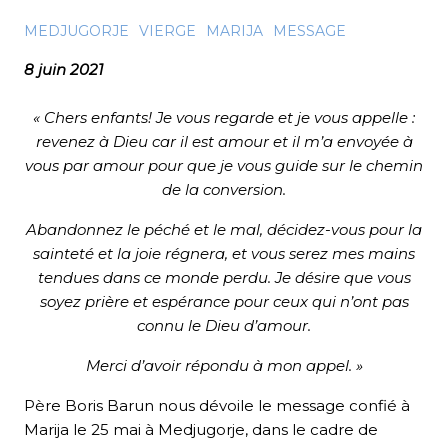
MEDJUGORJE
VIERGE
MARIJA
MESSAGE
8 juin 2021
« Chers enfants! Je vous regarde et je vous appelle :
revenez à Dieu car il est amour et il m’a envoyée à
vous par amour pour que je vous guide sur le chemin
de la conversion.
Abandonnez le péché et le mal, décidez-vous pour la
sainteté et la joie régnera, et vous serez mes mains
tendues dans ce monde perdu. Je désire que vous
soyez prière et espérance pour ceux qui n’ont pas
connu le Dieu d’amour.
Merci d’avoir répondu à mon appel. »
Père Boris Barun nous dévoile
le message
confié à
Marija le 25 mai à Medjugorje, dans le cadre de