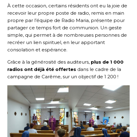
À cette occasion, certains résidents ont eu la joie de
recevoir leur propre poste de radio, remis en main
propre par l’équipe de Radio Maria, présente pour
partager ce temps fort de communion. Un geste
simple, qui permet à de nombreuses personnes de
recréer un lien spirituel, en leur apportant
consolation et espérance.
Grâce à la générosité des auditeurs,
plus de 1 000
radios ont déjà été offertes
dans le cadre de la
campagne de Carême, sur un objectif de 1 200 !