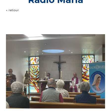
« retour