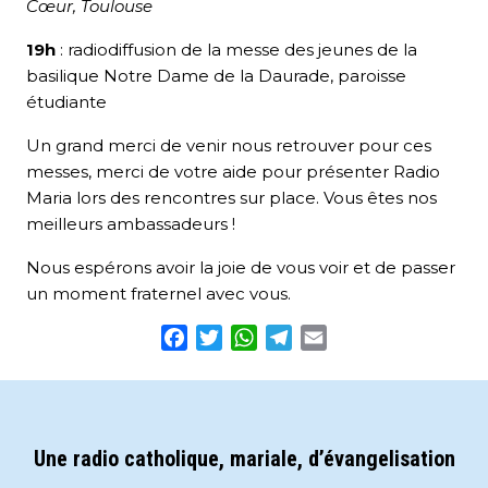
Cœur, Toulouse
19h
: radiodiffusion de la messe des jeunes de la
basilique Notre Dame de la Daurade, paroisse
étudiante
Un grand merci de venir nous retrouver pour ces
messes, merci de votre aide pour présenter Radio
Maria lors des rencontres sur place. Vous êtes nos
meilleurs ambassadeurs !
Nous espérons avoir la joie de vous voir et de passer
un moment fraternel avec vous.
Facebook
Twitter
WhatsApp
Telegram
Email
Une radio catholique, mariale, d’évangelisation