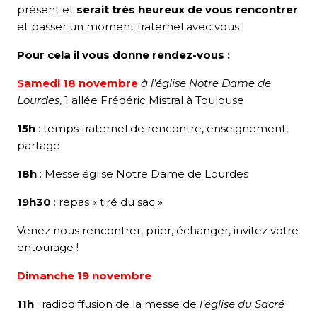
présent et
serait très heureux de vous rencontrer
et passer un moment fraternel avec vous !
Pour cela il vous donne rendez-vous :
Samedi 18 novembre
à l’église Notre Dame de
Lourdes
, 1 allée Frédéric Mistral à Toulouse
15h
: temps fraternel de rencontre, enseignement,
partage
18h
: Messe église Notre Dame de Lourdes
19h30
: repas « tiré du sac »
Venez nous rencontrer, prier, échanger, invitez votre
entourage !
Dimanche 19 novembre
11h
: radiodiffusion de la messe de
l’église du Sacré