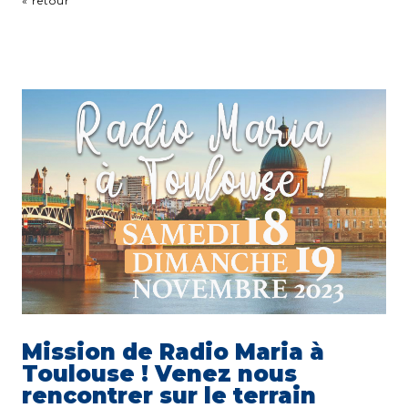
« retour
Mission de Radio Maria à
Toulouse ! Venez nous
rencontrer sur le terrain