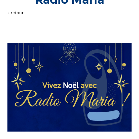
« retour