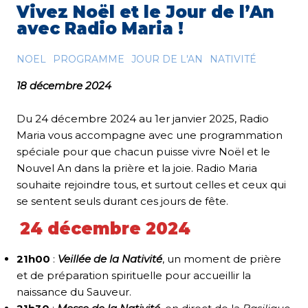
Vivez Noël et le Jour de l’An
avec Radio Maria !
NOEL
PROGRAMME
JOUR DE L'AN
NATIVITÉ
18 décembre 2024
Du 24 décembre 2024 au 1er janvier 2025, Radio
Maria vous accompagne avec une programmation
spéciale pour que chacun puisse vivre Noël et le
Nouvel An dans la prière et la joie. Radio Maria
souhaite rejoindre tous, et surtout celles et ceux qui
se sentent seuls durant ces jours de fête.
24 décembre 2024
21h00
:
Veillée de la Nativité
, un moment de prière
et de préparation spirituelle pour accueillir la
naissance du Sauveur.