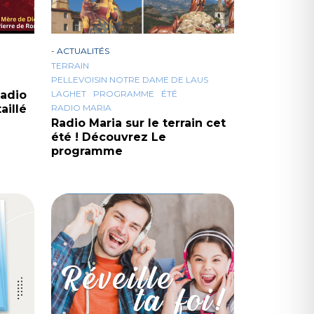
-
ACTUALITÉS
TERRAIN
PELLEVOISIN NOTRE DAME DE LAUS
Radio
LAGHET
PROGRAMME
ÉTÉ
aillé
RADIO MARIA
Radio Maria sur le terrain cet
été ! Découvrez Le
programme