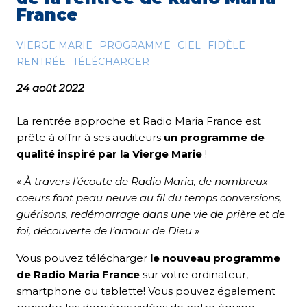
France
VIERGE MARIE
PROGRAMME
CIEL
FIDÈLE
RENTRÉE
TÉLÉCHARGER
24 août 2022
La rentrée approche et Radio Maria France est
prête à offrir à ses auditeurs
un programme de
qualité inspiré par la Vierge Marie
!
«
À travers l’écoute de Radio Maria, de nombreux
coeurs font peau neuve au fil du temps conversions,
guérisons, redémarrage dans une vie de prière et de
foi, découverte de l’amour de Dieu
»
Vous pouvez télécharger
le nouveau programme
de Radio Maria France
sur votre ordinateur,
smartphone ou tablette! Vous pouvez également