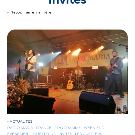
« Retourner en arrière
-
ACTUALITÉS
RADIO MARIA
FRANCE
PROGRAMME
WEEK-END
ÉVÉNEMENT
GUETTEURS
INVITÉS
LES GUETTERS