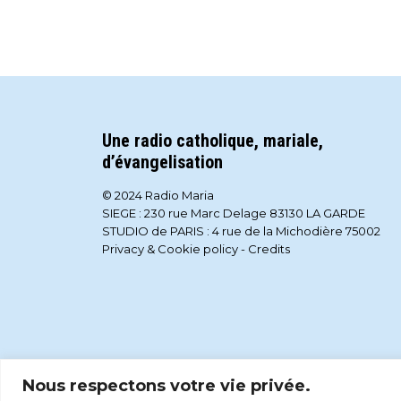
Une radio catholique, mariale,
d’évangelisation
© 2024 Radio Maria
SIEGE : 230 rue Marc Delage 83130 LA GARDE
STUDIO de PARIS : 4 rue de la Michodière 75002
Privacy & Cookie policy
-
Credits
Nous respectons votre vie privée.