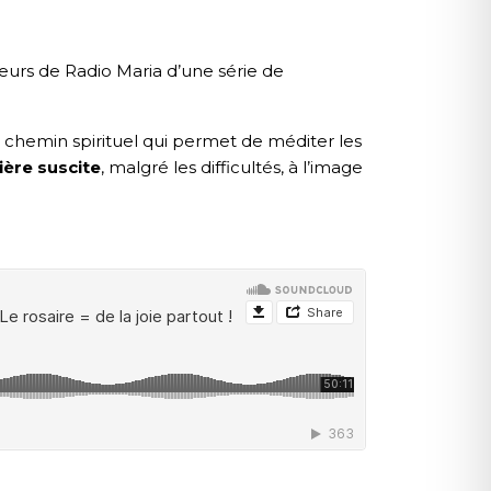
eurs de Radio Maria d’une série de
n chemin spirituel qui permet de méditer les
ière suscite
, malgré les difficultés, à l’image