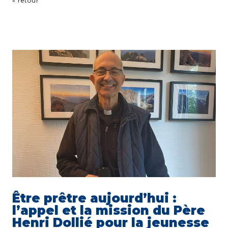
« retour
Être prêtre aujourd’hui :
l’appel et la mission du Père
Henri Dollié pour la jeunesse