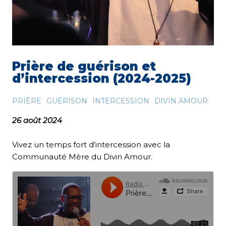
Prière de guérison et
d’intercession (2024-2025)
PRIÈRE
GUÉRISON
INTERCESSION
DIVIN AMOUR
26 août 2024
Vivez un temps fort d’intercession avec la
Communauté Mère du Divin Amour.