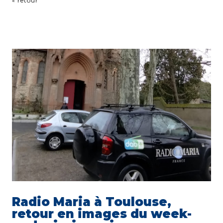
« retour
Radio Maria à Toulouse,
retour en images du week-