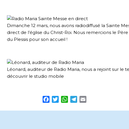
Dimanche 12 mars, nous avons radiodiffusé la Sainte Me
direct de l’église du Christ-Roi. Nous remercions le Pèr
du Plessis pour son accueil !
Léonard, auditeur de Radio Maria, nous a rejoint sur le t
découvrir le studio mobile
Facebook
Twitter
WhatsApp
Telegram
Email