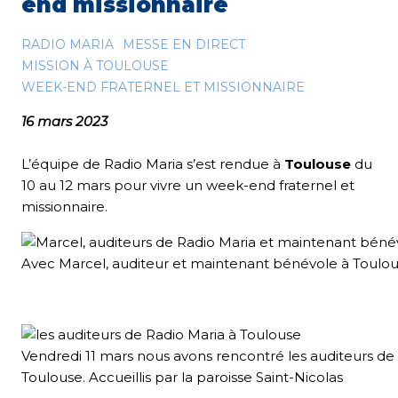
end missionnaire
RADIO MARIA
MESSE EN DIRECT
MISSION À TOULOUSE
WEEK-END FRATERNEL ET MISSIONNAIRE
16 mars 2023
L’équipe de Radio Maria s’est rendue à
Toulouse
du
10 au 12 mars pour vivre un week-end fraternel et
missionnaire.
Avec Marcel, auditeur et maintenant bénévole à Toulou
Vendredi 11 mars nous avons rencontré les auditeurs de
Toulouse. Accueillis par la paroisse Saint-Nicolas