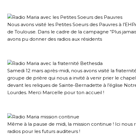
Nous avons visité les Petites Soeurs des Pauvres à l’E
de Toulouse. Dans le cadre de la campagne “Plus jamais 
avons pu donner des radios aux résidents
Samedi 12 mars après-midi, nous avons visité la fraterni
groupe de prière qui nous a invité à venir prier le chape
devant les reliques de Sainte-Bernadette à l’église No
Lourdes. Merci Marcelle pour ton accueil !
Même à la pause de midi, la mission continue ! Ici nous 
radios pour les futurs auditeurs !