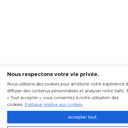
Nous respectons votre vie privée.
Nous utilisons des cookies pour améliorer votre expérience d
diffuser des contenus personnalisés et analyser notre trafic. 
« Tout accepter », vous consentez à notre utilisation des
cookies.
Politique relative aux cookies
Accepter tout