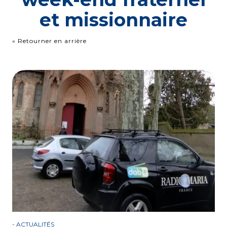
et missionnaire
« Retourner en arrière
-
ACTUALITÉS