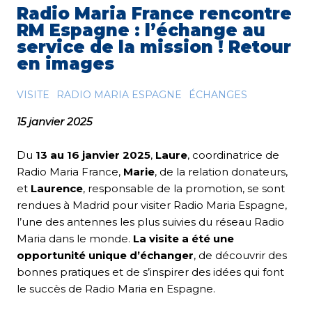
Radio Maria France rencontre
RM Espagne : l’échange au
service de la mission ! Retour
en images
VISITE
RADIO MARIA ESPAGNE
ÉCHANGES
15 janvier 2025
Du
13 au 16 janvier 2025
,
Laure
, coordinatrice de
Radio Maria France,
Marie
, de la relation donateurs,
et
Laurence
, responsable de la promotion, se sont
rendues à Madrid pour visiter Radio Maria Espagne,
l’une des antennes les plus suivies du réseau Radio
Maria dans le monde.
La visite a été une
opportunité unique d’échanger
, de découvrir des
bonnes pratiques et de s’inspirer des idées qui font
le succès de Radio Maria en Espagne.