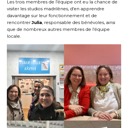
Les trois membres de l’équipe ont eu la chance de
visiter les studios madrilènes, d’en apprendre
davantage sur leur fonctionnement et de
rencontrer
Julia
, responsable des bénévoles, ainsi
que de nombreux autres membres de l’équipe
locale.