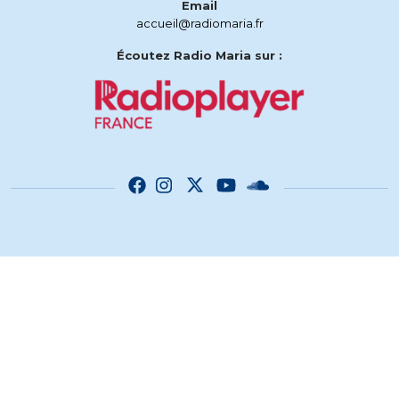
Email
accueil@radiomaria.fr
Écoutez Radio Maria sur :