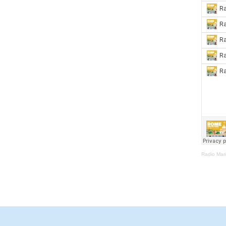
Radio Mar