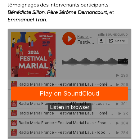
témoignages des intervenants participants :
Bénédicte Sillon
,
Père Jérôme Dernoncourt
, et
Emmanuel Tran
.